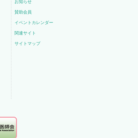
お知らせ
賛助会員
イベントカレンダー
関連サイト
サイトマップ