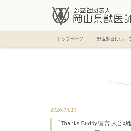
トップページ
獣医師会につい
2026/04/13
「Thanks Buddy!宣言 