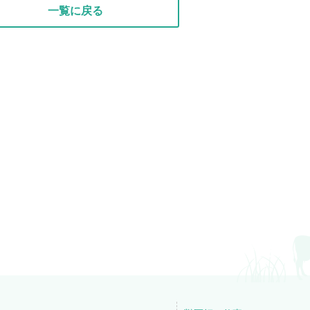
一覧に戻る