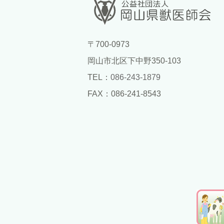
〒700-0973
岡山市北区下中野350-103
TEL：
086-243-1879
FAX：086-241-8543