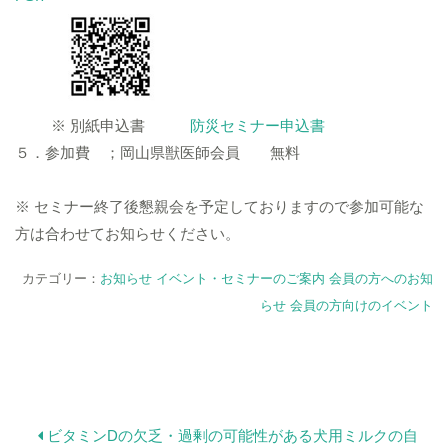
※ 別紙申込書
防災セミナー申込書
５．参加費 ；岡山県獣医師会員 無料
※ セミナー終了後懇親会を予定しておりますので参加可能な
方は合わせてお知らせください。
カテゴリー：
お知らせ
イベント・セミナーのご案内
会員の方へのお知
らせ
会員の方向けのイベント
ビタミンDの欠乏・過剰の可能性がある犬用ミルクの自