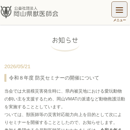
お知らせ
2026/05/21
令和８年度 防災セミナーの開催について
当会では大規模災害発生時に、県内被災地における愛玩動物
の飼い主を支援するため、岡山VMATの派遣など動物救護活動
を実施することとしています。
ついては、獣医師等の災害対応能力向上を目的として次によ
りセミナーを開催することとしたので、お知らせします。