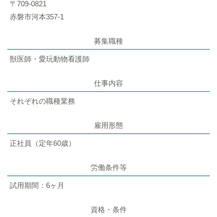
〒709-0821
赤磐市河本357-1
募集職種
獣医師・愛玩動物看護師
仕事内容
それぞれの職種業務
雇用形態
正社員（定年60歳）
労働条件等
試用期間：6ヶ月
資格・条件