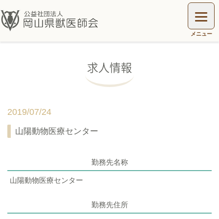
求人情報
2019/07/24
山陽動物医療センター
勤務先名称
山陽動物医療センター
勤務先住所