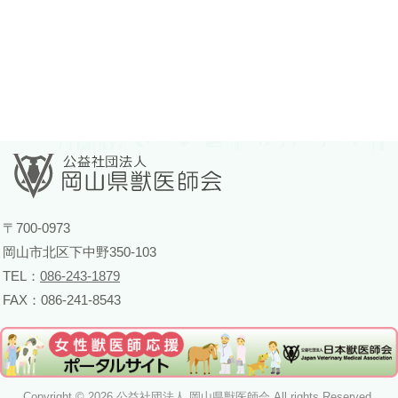
〒700-0973
岡山市北区下中野350-103
TEL：
086-243-1879
FAX：086-241-8543
Copyright © 2026 公益社団法人 岡山県獣医師会 All rights Reserved.